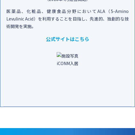
医薬品、化粧品、健康食品分野においてALA（5-Amino
Levulinic Acid）を利用することを目指し、先進的、独創的な技
術開発を実施。
公式サイトはこちら
iCONM入居