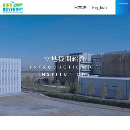
日本語
English
立地機関紹介
INTRODUCTION OF
INSTITUTIONS