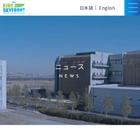
日本語
English
ニュース
NEWS