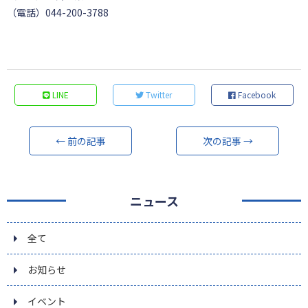
（電話）044-200-3788
LINE
Twitter
Facebook
← 前の記事
次の記事 →
ニュース
全て
お知らせ
イベント