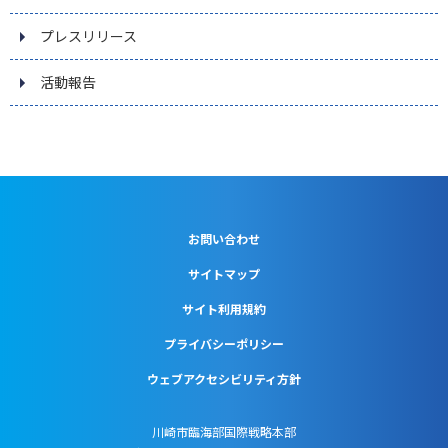
プレスリリース
活動報告
お問い合わせ
サイトマップ
サイト利用規約
プライバシーポリシー
ウェブアクセシビリティ方針
川崎市臨海部国際戦略本部