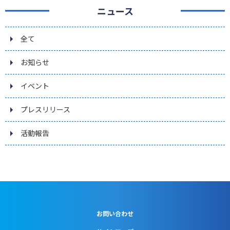
ニュース
全て
お知らせ
イベント
プレスリリース
活動報告
お問い合わせ