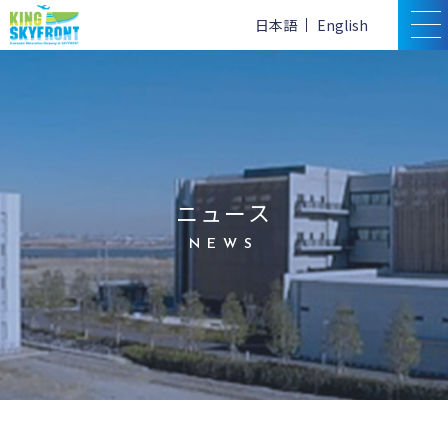
日本語
English
ニュース
NEWS