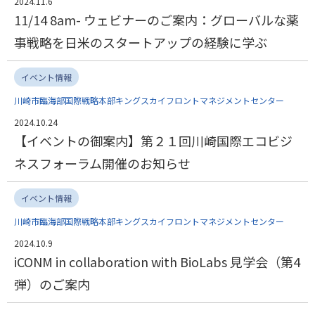
2024.11.6
11/14 8am- ウェビナーのご案内：グローバルな薬
事戦略を日米のスタートアップの経験に学ぶ
イベント情報
川崎市臨海部国際戦略本部キングスカイフロントマネジメントセンター
2024.10.24
【イベントの御案内】第２１回川崎国際エコビジ
ネスフォーラム開催のお知らせ
イベント情報
川崎市臨海部国際戦略本部キングスカイフロントマネジメントセンター
2024.10.9
iCONM in collaboration with BioLabs 見学会（第4
弾）のご案内