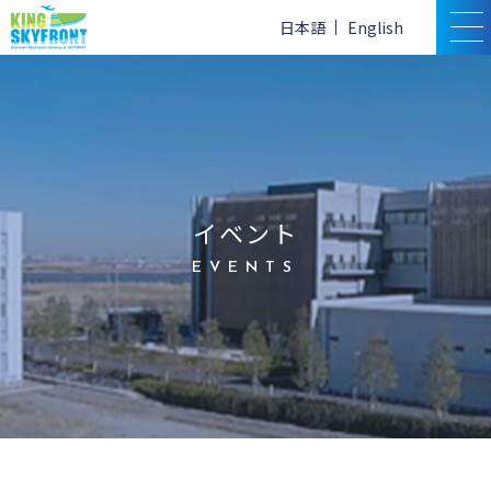
日本語
English
イベント
EVENTS