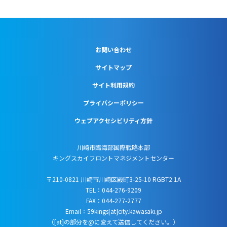
お問い合わせ
サイトマップ
サイト利用規約
プライバシーポリシー
ウェブアクセシビリティ方針
川崎市臨海部国際戦略本部
キングスカイフロントマネジメントセンター
〒210-0821 川崎市川崎区殿町3-25-10 RGBT2 1A
TEL：044-276-9209
FAX：044-277-2777
Email：59kings[at]city.kawasaki.jp
（[at]の部分を@に変えて送信してください。）