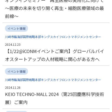
オンラインセミナー 再生医療の実用化に向けて
～医療の未来を切り開く再生・細胞医療領域の最
前線～
イベント情報
川崎市臨海部国際戦略本部キングスカイフロントマネジメントセンター
2024.12.23
【1/22@iCONMイベントご案内】グローバルバイ
オスタートアップの人材戦略に関心がある方へ
イベント情報
川崎市臨海部国際戦略本部キングスカイフロントマネジメントセンター
2024.11.26
KEIO TECHNO-MALL 2024（第25回慶應科学技術
展）ご案内