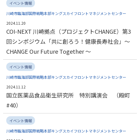
イベント情報
川崎市臨海部国際戦略本部キングスカイフロントマネジメントセンター
2024.11.20
COI-NEXT 川崎拠点（プロジェクトCHANGE）第3
回シンポジウム「共に創ろう！健康長寿社会」～
CHANGE Our Future Together ～
イベント情報
川崎市臨海部国際戦略本部キングスカイフロントマネジメントセンター
2024.11.12
国立医薬品食品衛生研究所 特別講演会 （殿町
#40）
イベント情報
川崎市臨海部国際戦略本部キングスカイフロントマネジメントセンター