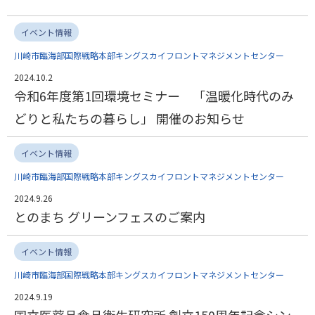
イベント情報
川崎市臨海部国際戦略本部キングスカイフロントマネジメントセンター
2024.10.2
令和6年度第1回環境セミナー 「温暖化時代のみ
どりと私たちの暮らし」 開催のお知らせ
イベント情報
川崎市臨海部国際戦略本部キングスカイフロントマネジメントセンター
2024.9.26
とのまち グリーンフェスのご案内
イベント情報
川崎市臨海部国際戦略本部キングスカイフロントマネジメントセンター
2024.9.19