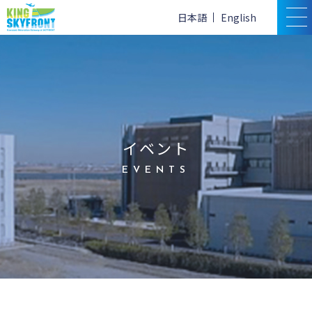
日本語
English
イベント
EVENTS