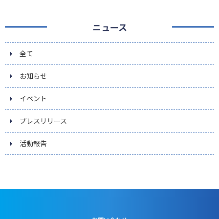
ニュース
全て
お知らせ
イベント
プレスリリース
活動報告