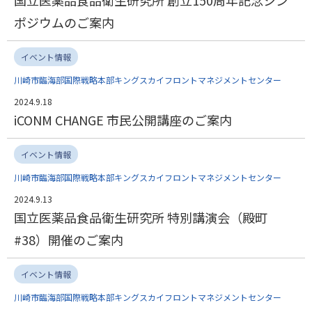
国立医薬品食品衛生研究所 創立150周年記念シン
ポジウムのご案内
イベント情報
川崎市臨海部国際戦略本部キングスカイフロントマネジメントセンター
2024.9.18
iCONM CHANGE 市民公開講座のご案内
イベント情報
川崎市臨海部国際戦略本部キングスカイフロントマネジメントセンター
2024.9.13
国立医薬品食品衛生研究所 特別講演会（殿町
#38）開催のご案内
イベント情報
川崎市臨海部国際戦略本部キングスカイフロントマネジメントセンター