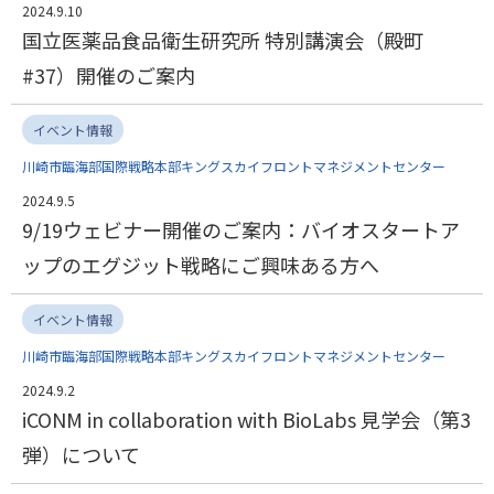
2024.9.10
国立医薬品食品衛生研究所 特別講演会（殿町
#37）開催のご案内
イベント情報
川崎市臨海部国際戦略本部キングスカイフロントマネジメントセンター
2024.9.5
9/19ウェビナー開催のご案内：バイオスタートア
ップのエグジット戦略にご興味ある方へ
イベント情報
川崎市臨海部国際戦略本部キングスカイフロントマネジメントセンター
2024.9.2
iCONM in collaboration with BioLabs 見学会（第3
弾）について