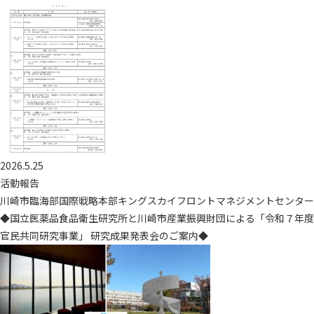
2026.5.25
活動報告
川崎市臨海部国際戦略本部キングスカイフロントマネジメントセンター
◆国立医薬品食品衛生研究所と川崎市産業振興財団による「令和７年度
官民共同研究事業」 研究成果発表会のご案内◆