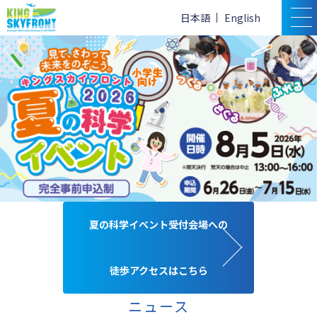
日本語
English
夏の科学イベント受付会場への
徒歩アクセスはこちら
ニュース