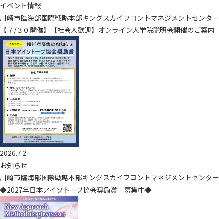
イベント情報
川崎市臨海部国際戦略本部キングスカイフロントマネジメントセンター
【７/３０開催】【社会人歓迎】オンライン大学院説明会開催のご案内
2026.7.2
お知らせ
川崎市臨海部国際戦略本部キングスカイフロントマネジメントセンター
◆2027年日本アイソトープ協会奨励賞 募集中◆