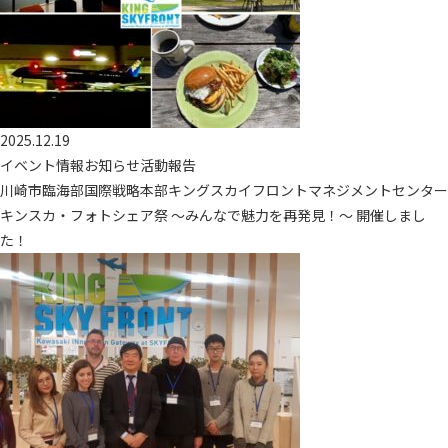
2025.12.19
イベント情報お知らせ活動報告
川崎市臨海部国際戦略本部キングスカイフロントマネジメントセンター
キンスカ・フォトシェア祭 ～みんなで魅力を再発見！～ 開催しまし
た！