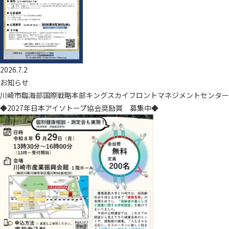
2026.7.2
お知らせ
川崎市臨海部国際戦略本部キングスカイフロントマネジメントセンター
◆2027年日本アイソトープ協会奨励賞 募集中◆