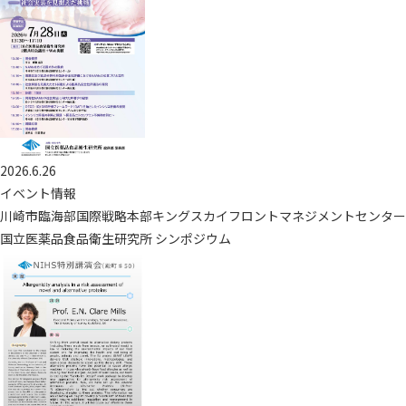
2026.6.26
イベント情報
川崎市臨海部国際戦略本部キングスカイフロントマネジメントセンター
国立医薬品食品衛生研究所 シンポジウム