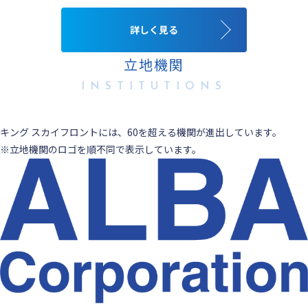
詳しく見る
立地機関
INSTITUTIONS
キング スカイフロントには、60を超える機関が進出しています。
※立地機関のロゴを順不同で表示しています。