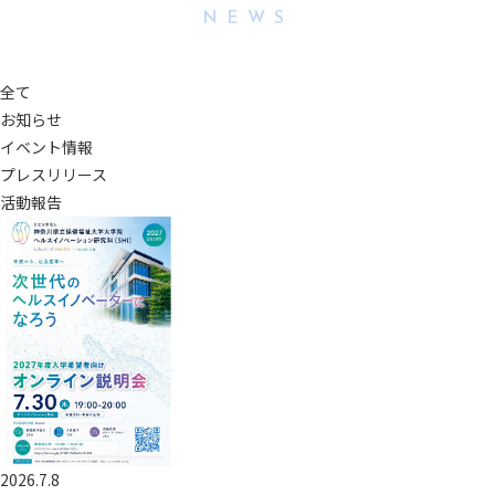
NEWS
全て
お知らせ
イベント情報
プレスリリース
活動報告
2026.7.8