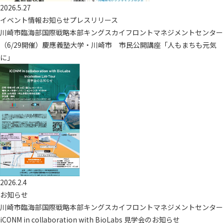
2026.5.27
イベント情報お知らせプレスリリース
川崎市臨海部国際戦略本部キングスカイフロントマネジメントセンター
（6/29開催）慶應義塾大学・川崎市 市民公開講座「人もまちも元気
に」
2026.2.4
お知らせ
川崎市臨海部国際戦略本部キングスカイフロントマネジメントセンター
iCONM in collaboration with BioLabs 見学会のお知らせ