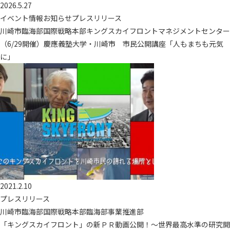
2026.5.27
イベント情報お知らせプレスリリース
川崎市臨海部国際戦略本部キングスカイフロントマネジメントセンター
（6/29開催）慶應義塾大学・川崎市 市民公開講座「人もまちも元気
に」
2021.2.10
プレスリリース
川崎市臨海部国際戦略本部臨海部事業推進部
「キングスカイフロント」の新ＰＲ動画公開！～世界最高水準の研究開