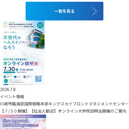
一覧を見る
2026.7.8
イベント情報
川崎市臨海部国際戦略本部キングスカイフロントマネジメントセンター
【７/３０開催】【社会人歓迎】オンライン大学院説明会開催のご案内