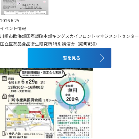
2026.6.25
イベント情報
川崎市臨海部国際戦略本部キングスカイフロントマネジメントセンター
国立医薬品食品衛生研究所 特別講演会（殿町#50）
一覧を見る