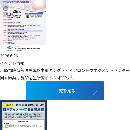
2026.6.26
イベント情報
川崎市臨海部国際戦略本部キングスカイフロントマネジメントセンター
国立医薬品食品衛生研究所 シンポジウム
一覧を見る